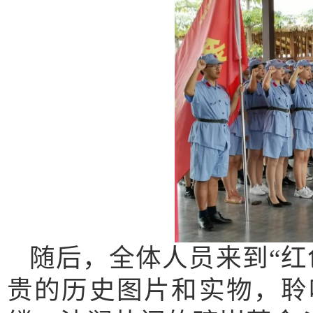
随后，全体人员来到“红
贵的历史图片和实物，聆