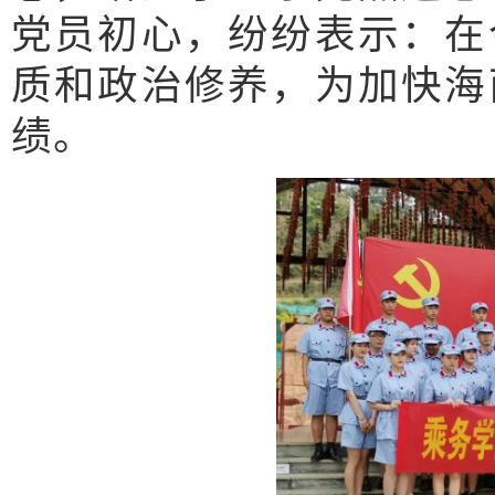
党员初心，纷纷表示：在
质和政治修养，为加快海
绩。