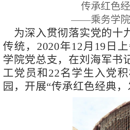
传承红色
——乘务学
为深入贯彻落实党的十
传统，2020年12月1
学院党总支，在刘海军书记
工党员和22名学生入党积
园，开展“传承红色经典，