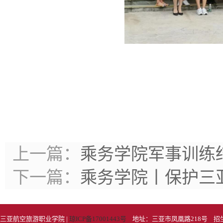
上一篇：
乘务学院军事训练
下一篇：
乘务学院丨保护三
三亚航空旅游职业学院 |
琼ICP备17001443号
地址：三亚市凤凰路218号 招生电话：089