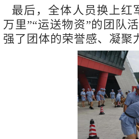
最后，全体人员换上红军
万里”“运送物资”的团队
强了团体的荣誉感、凝聚