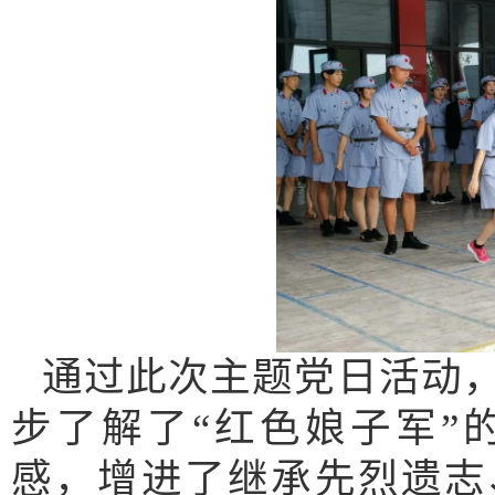
通过此次主题党日活动
步了解了“红色娘子军”
感，增进了继承先烈遗志