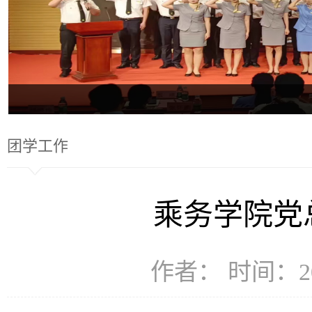
团学工作
乘务学院党
作者： 时间：20